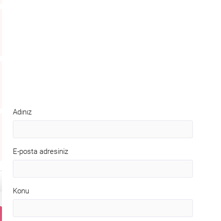
Adınız
E-posta adresiniz
Konu