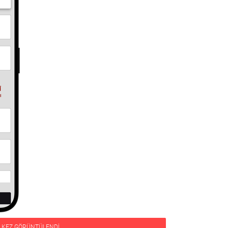
KEZ GÖRÜNTÜLENDI