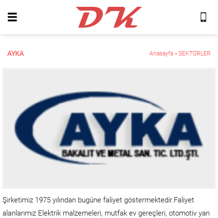
AYKA
Anasayfa
»
SEKTÖRLER
Şirketimiz 1975 yılından bugüne faliyet göstermektedir.Faliyet
alanlarımız Elektrik malzemeleri, mutfak ev gereçleri, otomotiv yan